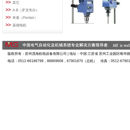
>>
其它
>>
A-B（罗克韦尔）
>>
奔泰（Pentair）
>>
葆德电机
版权所有：苏州茂海机电设备有限公司 | 地址：中国 江苏省 苏州工业园区唯华路5
电话：0512-66186799，88869608，67901870（总机） 传真：0512-67901