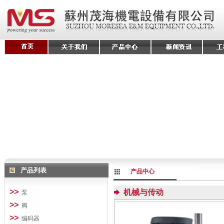
产品列表
产品中心
>>
机械与传动
泵
>>
阀
>>
编码器