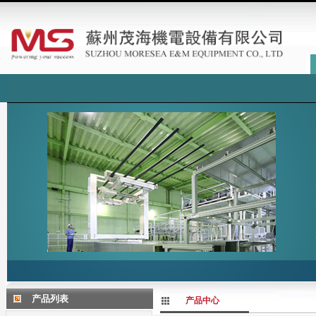
产品列表
产品中心